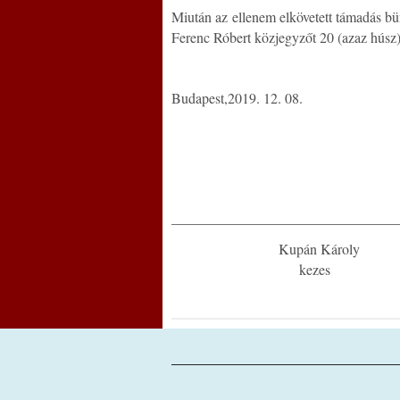
Miután az ellenem elkövetett támadás bü
Ferenc Róbert közjegyzőt 20 (azaz húsz)
Budapest,2019. 12. 08.
________________________________
Kupán Károly
kezes