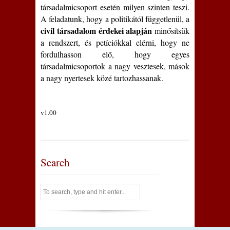
társadalmicsoport esetén milyen szinten teszi.
A feladatunk, hogy a politikától függetlenül, a
civil társadalom érdekei alapján
minősítsük
a rendszert, és petíciókkal elérni, hogy ne
fordulhasson elő, hogy egyes
társadalmicsoportok a nagy vesztesek, mások
a nagy nyertesek közé tartozhassanak.
v1.00
Search